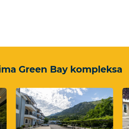
arima Green Bay kompleksa