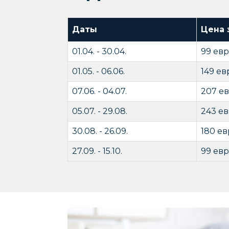
Даты
Цена 
01.04. - 30.04.
99 ев
01.05. - 06.06.
149 ев
07.06. - 04.07.
207 е
05.07. - 29.08.
243 е
30.08. - 26.09.
180 ев
27.09. - 15.10.
99 ев