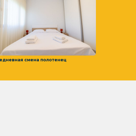
едневная смена полотенец